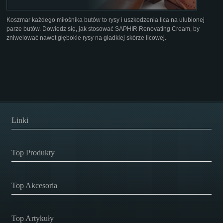
Koszmar każdego miłośnika butów to rysy i uszkodzenia lica na ulubionej
parze butów. Dowiedz się, jak stosować SAPHIR Renovating Cream, by
zniwelować nawet głębokie rysy na gładkiej skórze licowej.
Linki
Top Produkty
Top Akcesoria
Top Artykuły